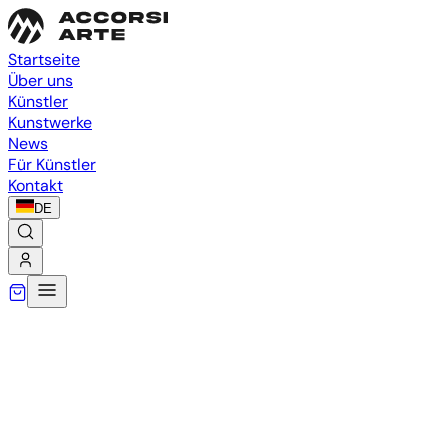
Startseite
Über uns
Künstler
Kunstwerke
News
Für Künstler
Kontakt
DE