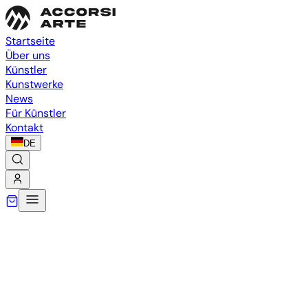
Startseite
Über uns
Künstler
Kunstwerke
News
Für Künstler
Kontakt
DE