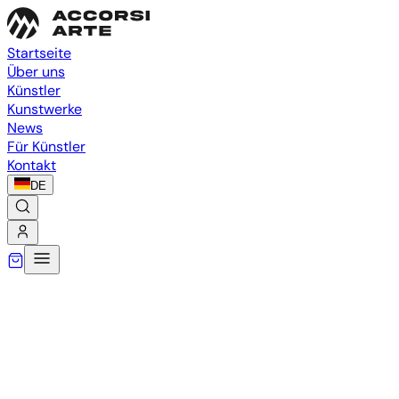
Startseite
Über uns
Künstler
Kunstwerke
News
Für Künstler
Kontakt
DE