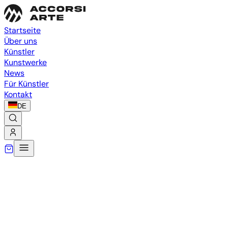
Startseite
Über uns
Künstler
Kunstwerke
News
Für Künstler
Kontakt
DE