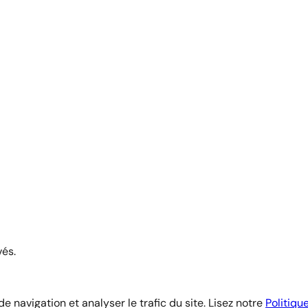
vés.
 navigation et analyser le trafic du site. Lisez notre
Politiqu