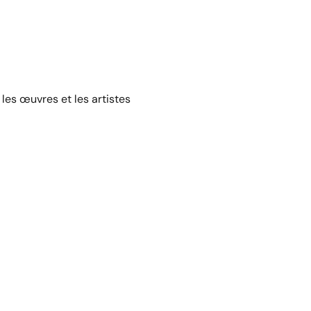
les œuvres et les artistes