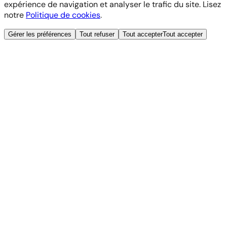
expérience de navigation et analyser le trafic du site. Lisez
notre
Politique de cookies
.
Gérer les préférences
Tout refuser
Tout accepter
Tout accepter